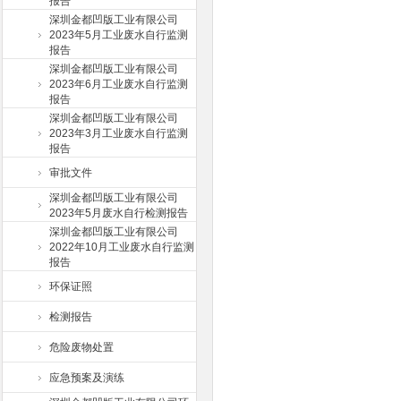
报告
深圳金都凹版工业有限公司
2023年5月工业废水自行监测
报告
深圳金都凹版工业有限公司
2023年6月工业废水自行监测
报告
深圳金都凹版工业有限公司
2023年3月工业废水自行监测
报告
审批文件
深圳金都凹版工业有限公司
2023年5月废水自行检测报告
深圳金都凹版工业有限公司
2022年10月工业废水自行监测
报告
环保证照
检测报告
危险废物处置
应急预案及演练