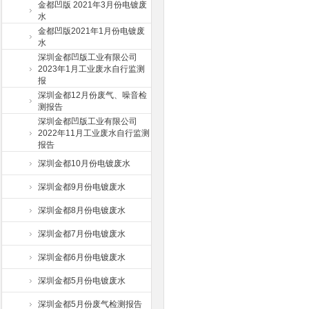
金都凹版 2021年3月份电镀废
水
金都凹版2021年1月份电镀废
水
深圳金都凹版工业有限公司
2023年1月工业废水自行监测
报
深圳金都12月份废气、噪音检
测报告
深圳金都凹版工业有限公司
2022年11月工业废水自行监测
报告
深圳金都10月份电镀废水
深圳金都9月份电镀废水
深圳金都8月份电镀废水
深圳金都7月份电镀废水
深圳金都6月份电镀废水
深圳金都5月份电镀废水
深圳金都5月份废气检测报告