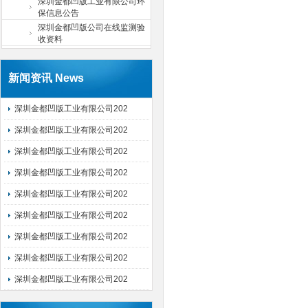
深圳金都凹版工业有限公司环
保信息公告
深圳金都凹版公司在线监测验
收资料
新闻资讯 News
深圳金都凹版工业有限公司202
深圳金都凹版工业有限公司202
深圳金都凹版工业有限公司202
深圳金都凹版工业有限公司202
深圳金都凹版工业有限公司202
深圳金都凹版工业有限公司202
深圳金都凹版工业有限公司202
深圳金都凹版工业有限公司202
深圳金都凹版工业有限公司202