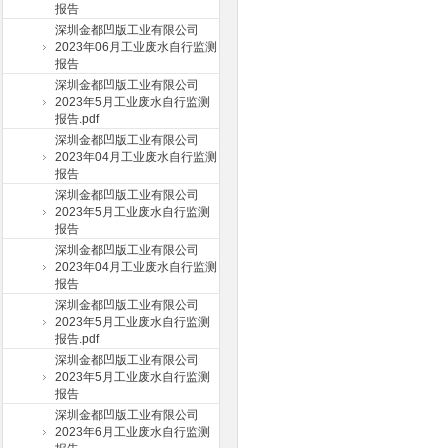
报告
深圳金都凹版工业有限公司
2023年06月工业废水自行监测
报告
深圳金都凹版工业有限公司
2023年5月工业废水自行监测
报告.pdf
深圳金都凹版工业有限公司
2023年04月工业废水自行监测
报告
深圳金都凹版工业有限公司
2023年5月工业废水自行监测
报告
深圳金都凹版工业有限公司
2023年04月工业废水自行监测
报告
深圳金都凹版工业有限公司
2023年5月工业废水自行监测
报告.pdf
深圳金都凹版工业有限公司
2023年5月工业废水自行监测
报告
深圳金都凹版工业有限公司
2023年6月工业废水自行监测