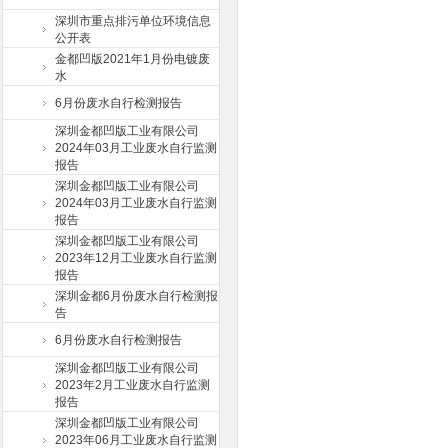
深圳市重点排污单位环境信息
公开表
金都凹版2021年1月份电镀废
水
6月份废水自行检测报告
深圳金都凹版工业有限公司
2024年03月工业废水自行监测
报告
深圳金都凹版工业有限公司
2024年03月工业废水自行监测
报告
深圳金都凹版工业有限公司
2023年12月工业废水自行监测
报告
深圳金都6月份废水自行检测报
告
6月份废水自行检测报告
深圳金都凹版工业有限公司
2023年2月工业废水自行监测
报告
深圳金都凹版工业有限公司
2023年06月工业废水自行监测