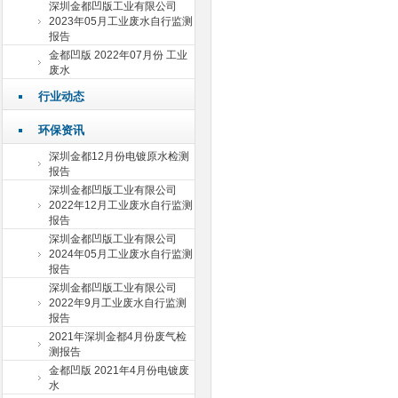
深圳金都凹版工业有限公司
2023年05月工业废水自行监测
报告
金都凹版 2022年07月份 工业
废水
行业动态
环保资讯
深圳金都12月份电镀原水检测
报告
深圳金都凹版工业有限公司
2022年12月工业废水自行监测
报告
深圳金都凹版工业有限公司
2024年05月工业废水自行监测
报告
深圳金都凹版工业有限公司
2022年9月工业废水自行监测
报告
2021年深圳金都4月份废气检
测报告
金都凹版 2021年4月份电镀废
水