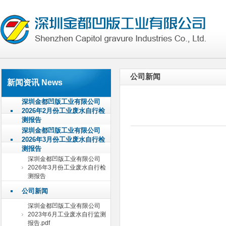
公司新闻
新闻资讯 News
深圳金都凹版工业有限公司
2026年2月份工业废水自行检
测报告
深圳金都凹版工业有限公司
2026年3月份工业废水自行检
测报告
深圳金都凹版工业有限公司
2026年3月份工业废水自行检
测报告
公司新闻
深圳金都凹版工业有限公司
2023年6月工业废水自行监测
报告.pdf