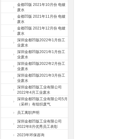
金都凹版 2021年10月份 电镀
废水
金都凹版 2021年11月份 电镀
废水
金都凹版 2021年12月份 电镀
废水
深圳金都凹版2022年1月份工
业废水
深圳金都凹版2021年1月份工
业废水
深圳金都凹版2022年2月份工
业废水
深圳金都凹版2021年3月份工
业废水
深圳金都凹版工业有限公司
2022年4月工业废水
深圳金都凹版工业有限公司5月
（采样）有组织废气
员工离职声明
深圳金都凹版工业有限公司
2022年8月优秀员工表彰
2023年环保咨询