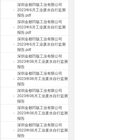
深圳金都凹版工业有限公司
2023年6月工业废水自行监测
报告.pdf
深圳金都凹版工业有限公司
2023年6月工业废水自行监测
报告.pdf
深圳金都凹版工业有限公司
2023年6月工业废水自行监测
报告.pdf
深圳金都凹版工业有限公司
2023年06月工业废水自行监测
报告
深圳金都凹版工业有限公司
2023年06月工业废水自行监测
报告
深圳金都凹版工业有限公司
2023年06月工业废水自行监测
报告
深圳金都凹版工业有限公司
2023年06月工业废水自行监测
报告
深圳金都凹版工业有限公司
2023年06月工业废水自行监测
报告