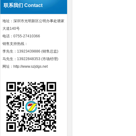
联系我们 Contact
地址：深圳市光明新区公明办事处塘家
大道140号
电话：0755-27410366
销售支持热线：
李先生：13923439886 (销售总监)
马先生：13922848353 (市场经理)
网址：http://www.szjdgs.net